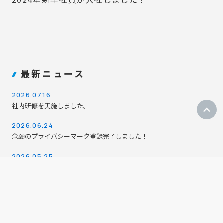
最新ニュース
2026.07.16
社内研修を実施しました。
2026.06.24
念願のプライバシーマーク登録完了しました！
2026.05.25
『OfferBox』を利用開始しました。
2026.04.11
2026年４月１０日帰社会を行いました。
2026.04.01