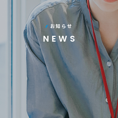
お知らせ
NEWS