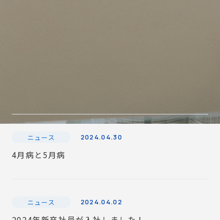
ニュース
2024.04.30
4月病と5月病
ニュース
2024.04.02
2024年新卒社員が入社しました！