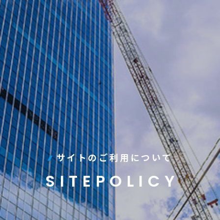
サイトのご利用について
SITEPOLICY