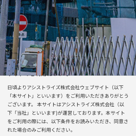
サイトのご利用について
日頃よりアシストライズ株式会社ウェブサイト（以下
「本サイト」といいます）をご利用いただきありがとう
ございます。 本サイトはアシストライズ株式会社（以
下「当社」といいます)が運営しております。本サイト
をご利用の際には、以下条件をお読みいただき、同意さ
れた場合のみご利用ください。