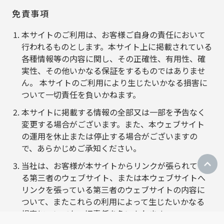
免責事項
本サイトのご利用は、お客様ご自身の責任において
行われるものとします。本サイト上に掲載されている
各種情報等の内容に関し、その正確性、有用性、確
実性、その他いかなる保証をするものではありませ
ん。 本サイトのご利用により生じたいかなる損害に
ついて一切責任を負いかねます。
本サイトに掲載する情報の全部又は一部を予告なく
変更する場合がございます。また、本ウェブサイト
の運用を休止または停止する場合がございますの
で、あらかじめご承知ください。
当社は、お客様が本サイトからリンクが張られてい
る第三者のウェブサイト、または本ウェブサイトへ
リンクを張っている第三者のウェブサイトの内容に
ついて、またこれらの利用によって生じたいかなる
損害についても一切責任を負いかねます。