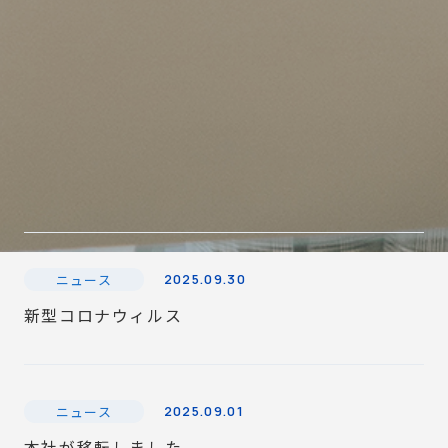
ニュース
2025.09.30
新型コロナウィルス
ニュース
2025.09.01
本社が移転しました。