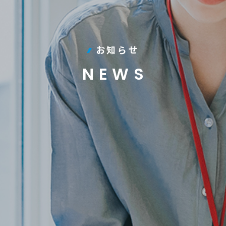
お知らせ
NEWS