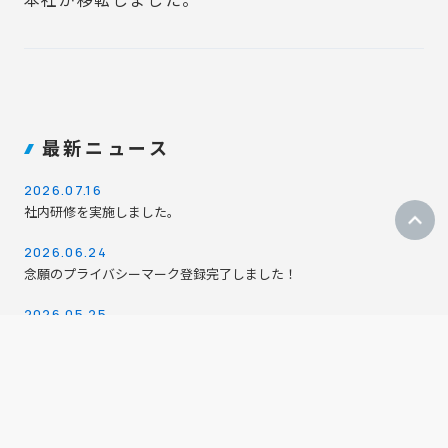
最新ニュース
2026.07.16
社内研修を実施しました。
2026.06.24
念願のプライバシーマーク登録完了しました！
2026.05.25
『OfferBox』を利用開始しました。
2026.04.11
2026年４月１０日帰社会を行いました。
2026.04.01