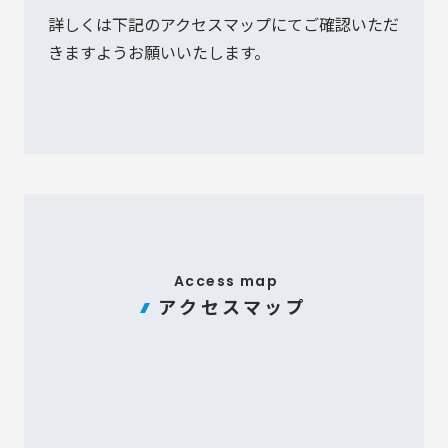
詳しくは下記のアクセスマップにてご確認いただ
きますようお願いいたします。
Access map
アクセスマップ