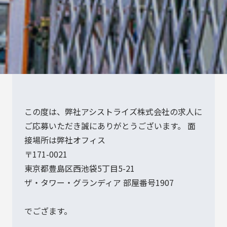
この度は、弊社アシストライズ株式会社の求人に
ご応募いただき誠にありがとうございます。 面
接場所は弊社オフィス
〒171-0021
東京都豊島区西池袋5丁目5-21
ザ・タワー・グランディア 部屋番号1907
でござます。