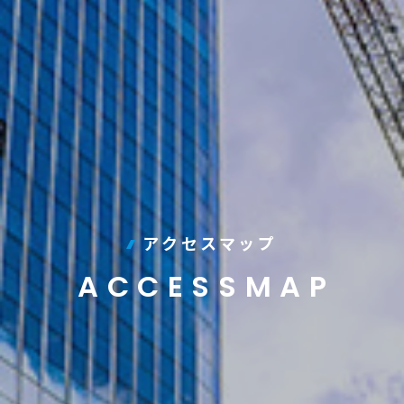
アクセスマップ
ACCESSMAP