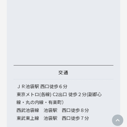
交通
ＪＲ池袋駅 西口徒歩６分
東京メトロ(各線) C2出口 徒歩２分(副都心
線・丸の内線・有楽町）
西武池袋線 池袋駅 西口徒歩８分
東武東上線 池袋駅 西口徒歩７分