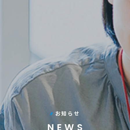
お知らせ
NEWS