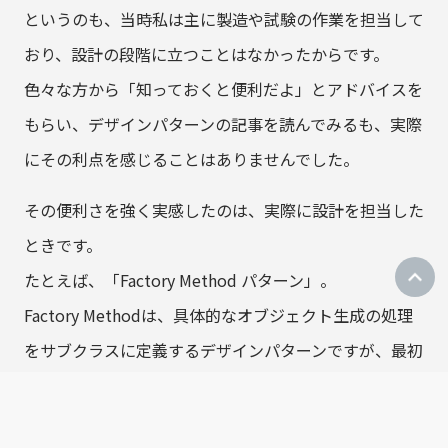
というのも、当時私は主に製造や試験の作業を担当して
おり、設計の段階に立つことはなかったからです。
色々な方から「知っておくと便利だよ」とアドバイスを
もらい、デザインパターンの記事を読んでみるも、実際
にその利点を感じることはありませんでした。
その便利さを強く実感したのは、実際に設計を担当した
ときです。
たとえば、「Factory Method パターン」。
Factory Methodは、具体的なオブジェクト生成の処理
をサブクラスに定義するデザインパターンですが、最初
は「コンストラクタのオーバーロードで十分では？」と
思い、その必要性を理解できませんでした。