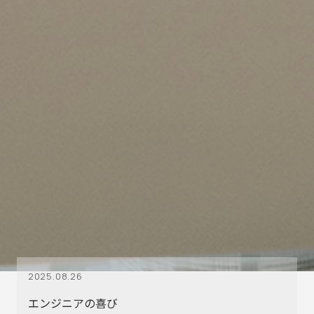
2025.08.26
エンジニアの喜び