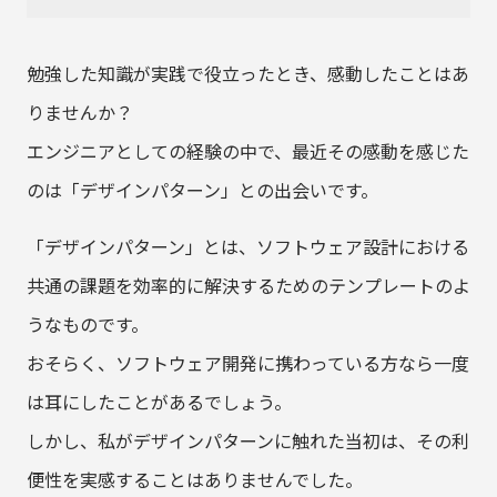
勉強した知識が実践で役立ったとき、感動したことはあ
りませんか？
エンジニアとしての経験の中で、最近その感動を感じた
のは「デザインパターン」との出会いです。
「デザインパターン」とは、ソフトウェア設計における
共通の課題を効率的に解決するためのテンプレートのよ
うなものです。
おそらく、ソフトウェア開発に携わっている方なら一度
は耳にしたことがあるでしょう。
しかし、私がデザインパターンに触れた当初は、その利
便性を実感することはありませんでした。