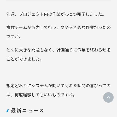
先週、プロジェクト内の作業がひとつ完了しました。
複数チームが協力して行う、やや大きめな作業だったの
ですが、
とくに大きな問題もなく、計画通りに作業を終わらせる
ことができました。
想定どおりにシステムが動いてくれた瞬間の喜びっての
は、何度経験してもいいものですね。
最新ニュース