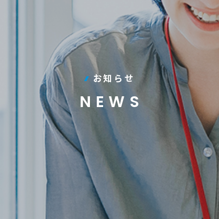
お知らせ
NEWS