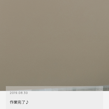
2019.08.30
作業完了♪