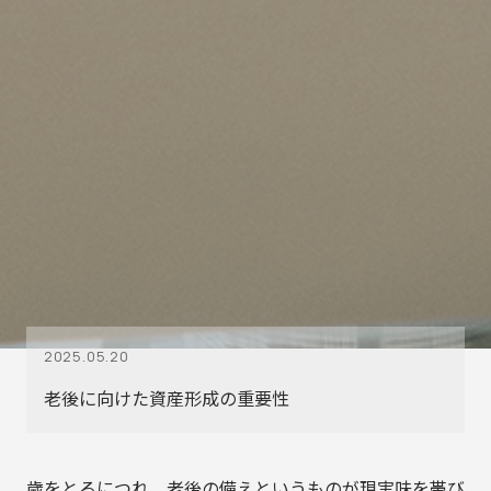
2025.05.20
老後に向けた資産形成の重要性
歳をとるにつれ、老後の備えというものが現実味を帯び