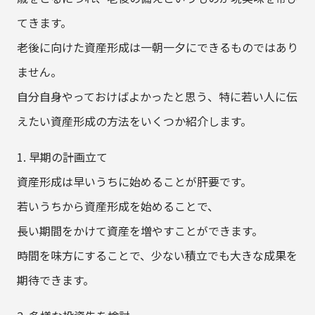
てきます。
老後に向けた資産形成は一朝一夕にできるものではあり
ません。
自分自身やっておけばよかったと思う、特に若い人に伝
えたい資産形成の方法をいくつか紹介します。
1. 早期の計画立て
資産形成は早いうちに始めることが肝要です。
若いうちから資産形成を始めることで、
長い期間をかけて資産を増やすことができます。
時間を味方にすることで、少ない積立でも大きな成果を
期待できます。