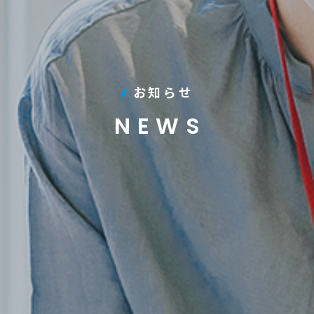
お知らせ
NEWS