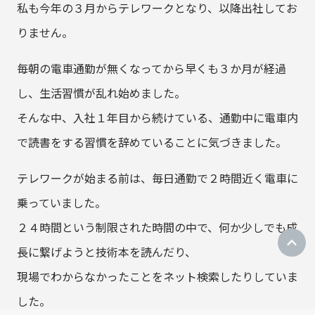
私も今年の３月からテレワークとなり、以降出社してお
りません。
毎朝の電車通勤が無くなってから早くも３か月が経過
し、生活習慣が乱れ始めました。
そんな中、入社１年目から続けている、通勤中に電車内
で読書をする習慣を辞めていることに気づきました。
テレワークが始まる前は、毎日通勤で２時間近く電車に
乗っていました。
２４時間という制限された時間の中で、何か少しでも成
長に繋げようと技術本を読んだり、
現場でわからなかったことをネット検索したりしていま
した。