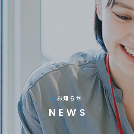
お知らせ
NEWS