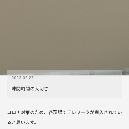
2022.06.27
隙間時間の大切さ
コロナ対策のため、各現場でテレワークが導入されてい
ると思います。