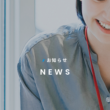
お知らせ
NEWS