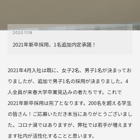
2020.11.18
2021年新卒採用、1名追加内定承諾！
2021年4月入社は既に、女子2名、男子1名が決まってお
りましたが、追加で男子1名の採用が決まりました。4
人全員が来春大学卒業見込みの者たちです。これで
2021年新卒採用は完了となります。200名を超える学生
の皆さん！ご応募いただき本当にありがとうございまし
た。コロナ渦ではありますが、弊社では若手が増えます
ます社内が活性化することと思います。