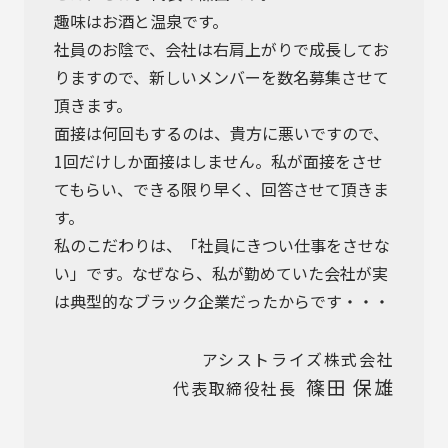
趣味はお酒と温泉です。
社員のお陰で、会社は右肩上がりで成長してお
りますので、新しいメンバーを数名募集させて
頂きます。
面接は何回もするのは、貴方に悪いですので、
1回だけしか面接はしません。私が面接をさせ
てもらい、できる限り早く、回答させて頂きま
す。
私のこだわりは、「社員にきつい仕事をさせな
い」です。なぜなら、私が勤めていた会社が実
は典型的なブラック企業だったからです・・・
アシストライズ株式会社
篠田 保雄
代表取締役社長