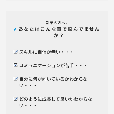
新卒の方へ。
あなたはこんな事で悩んでません
か？
スキルに自信が無い・・・
コミュニケーションが苦手・・・
自分に何が向いているかわからな
い・・・
どのように成長して良いかわからな
い・・・