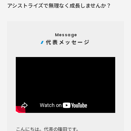
アシストライズで無理なく成長しませんか？
Message
代表メッセージ
こんにちは。代表の篠田です。