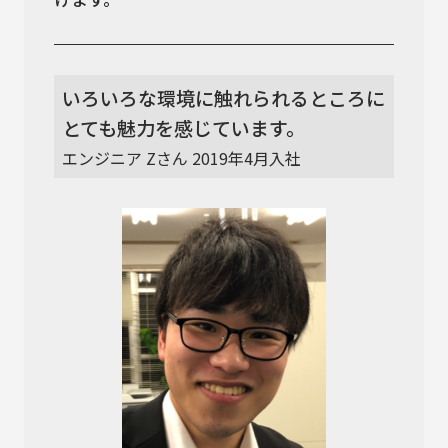
いろいろな環境に触れられるところに
とても魅力を感じています。
エンジニア Zさん 2019年4月入社