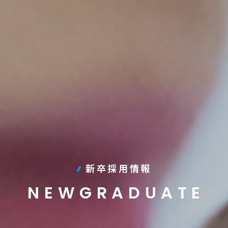
新卒採用情報
NEWGRADUATE