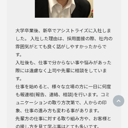
大学卒業後、新卒でアシストライズに入社しま
した。 入社した理由は、採用面接の際、社内の
雰囲気がとても良く話がしやすかったからで
す。
入社後も、仕事で分からない事や悩みがあった
際には遠慮なく上司や先輩に相談をしていま
す。
仕事を始めると、様々な立場の方に一日に何度
も報連相(報告、連絡、相談)を行います。コミ
ュニケーションの取り方次第で、人からの印
象、仕事の進み方も変わる事があります。
先輩方の仕事に対する取り組み方や、お客様と
の接し方を見て学ぶ事はとても多いです。