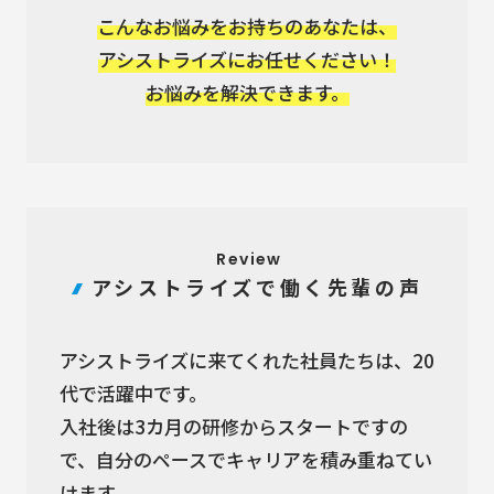
こんなお悩みをお持ちのあなたは、
アシストライズにお任せください！
お悩みを解決できます。
Review
アシストライズで働く先輩の声
アシストライズに来てくれた社員たちは、20
代で活躍中です。
⼊社後は3カ⽉の研修からスタートですの
で、⾃分のペースでキャリアを積み重ねてい
けます。