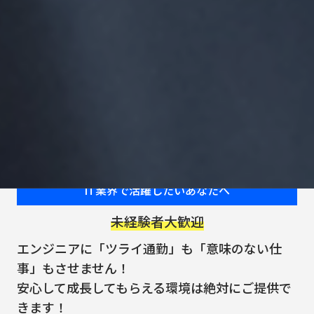
IT業界で活躍したいあなたへ
未経験者大歓迎
エンジニアに「ツライ通勤」も「意味のない仕
事」もさせません！
安⼼して成⻑してもらえる環境は絶対にご提供で
きます！