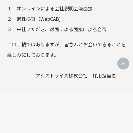
１ オンラインによる会社説明会兼面接
２ 適性検査（WebCAB)
３ 来社いただき、対面による面接による合否
コロナ禍ではありますが、皆さんとお会いできることを
楽しみにしております。
アシストライズ株式会社 採用担当者