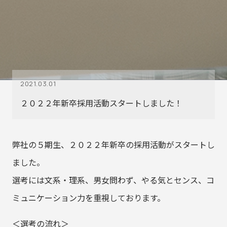
2021.03.01
２０２２年新卒採用活動スタートしました！
弊社の５期生、２０２２年新卒の採用活動がスタートし
ました。
選考には文系・理系、男女問わず、やる気とセンス、コ
ミュニケーション力を重視しております。
＜選考の流れ＞