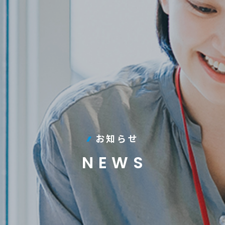
お知らせ
NEWS