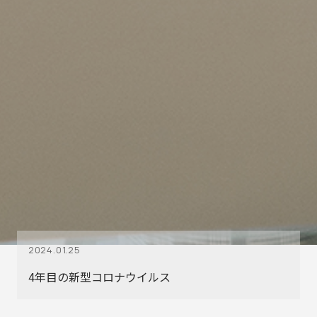
2024.01.25
4年目の新型コロナウイルス