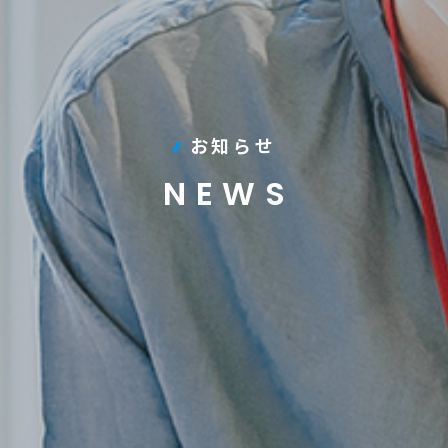
お知らせ
NEWS