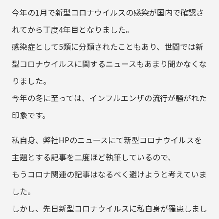
今年の1月で新型コロナウイルスの感染が国内で確認さ
れてから丁度4年目となりました。
感染症として5類に分類されたこともあり、世間では新
型コロナウイルスに関するニュースもあまり聞かなくな
りました。
今年の冬に至っては、インフルエンザの流行が騒がれた
印象です。
私自身、弊社HPのニュースにて新型コロナウイルスを
主題とする記事を二度ほど執筆しているので、
もうコロナ関連の記事はなるべく避けようと考えていま
した。
しかし、先日新型コロナウイルスに私自身が罹患しまし